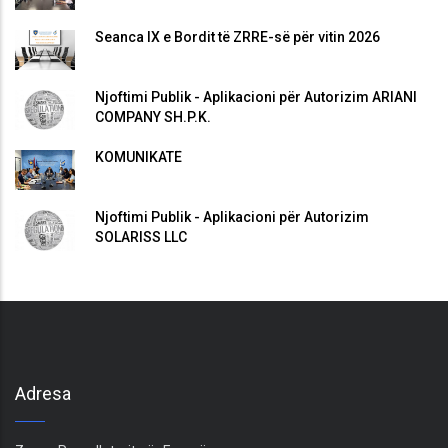
Seanca IX e Bordit të ZRRE-së për vitin 2026
Njoftimi Publik - Aplikacioni për Autorizim ARIANI
COMPANY SH.P.K.
KOMUNIKATË
Njoftimi Publik - Aplikacioni për Autorizim
SOLARISS LLC
Adresa