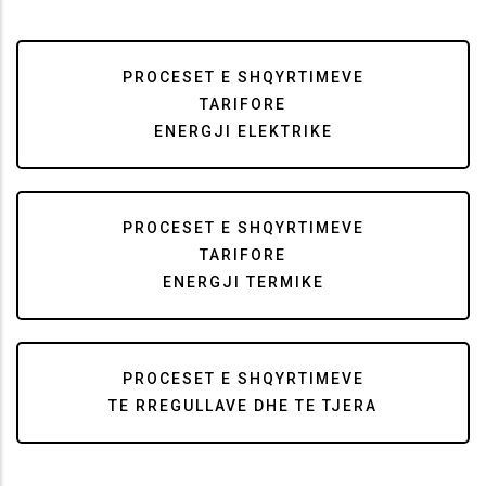
PROCESET E SHQYRTIMEVE
TARIFORE
ENERGJI ELEKTRIKE
PROCESET E SHQYRTIMEVE
TARIFORE
ENERGJI TERMIKE
PROCESET E SHQYRTIMEVE
TE RREGULLAVE DHE TE TJERA