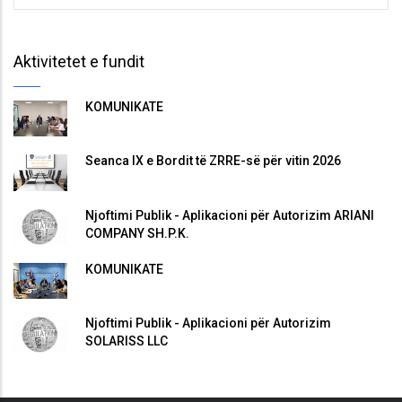
Aktivitetet e fundit
KOMUNIKATË
Seanca IX e Bordit të ZRRE-së për vitin 2026
Njoftimi Publik - Aplikacioni për Autorizim ARIANI
COMPANY SH.P.K.
KOMUNIKATË
Njoftimi Publik - Aplikacioni për Autorizim
SOLARISS LLC