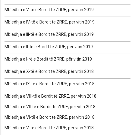
Mbledhja e V-të e Bordit të ZRRE, për vitin 2019
Mbledhja e IV-të e Bordit të ZRRE, për vitin 2019
Mbledhja e III-të e Bordit të ZRRE, për vitin 2019
Mbledhja e II-të e Bordit të ZRRE, për vitin 2019
Mbledhja e I-rë e Bordit të ZRRE, për vitin 2019
Mbledhja e X-të e Bordit të ZRRE, për vitin 2018
Mbledhja e IX-të e Bordit të ZRRE, për vitin 2018
Mbledhja e VIII-të e Bordit të ZRRE, për vitin 2018
Mbledhja e VII-të e Bordit të ZRRE, për vitin 2018
Mbledhja e VI-të e Bordit të ZRRE, për vitin 2018
Mbledhja e V-të e Bordit të ZRRE, për vitin 2018