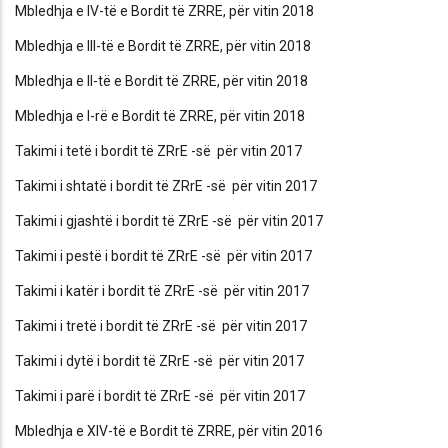
Mbledhja e IV-të e Bordit të ZRRE, për vitin 2018
Mbledhja e III-të e Bordit të ZRRE, për vitin 2018
Mbledhja e II-të e Bordit të ZRRE, për vitin 2018
Mbledhja e I-rë e Bordit të ZRRE, për vitin 2018
Takimi i tetë i bordit të ZRrE -së për vitin 2017
Takimi i shtatë i bordit të ZRrE -së për vitin 2017
Takimi i gjashtë i bordit të ZRrE -së për vitin 2017
Takimi i pestë i bordit të ZRrE -së për vitin 2017
Takimi i katër i bordit të ZRrE -së për vitin 2017
Takimi i tretë i bordit të ZRrE -së për vitin 2017
Takimi i dytë i bordit të ZRrE -së për vitin 2017
Takimi i parë i bordit të ZRrE -së për vitin 2017
Mbledhja e XIV-të e Bordit të ZRRE, për vitin 2016