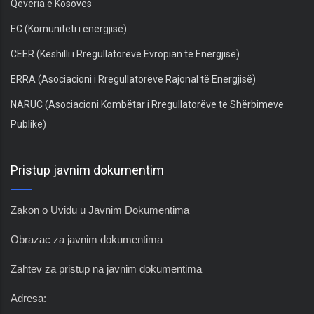
Qeveria e Kosovës
EC (Komuniteti i energjisë)
CEER (Këshilli i Rregullatorëve Evropian të Energjisë)
ERRA (Asociacioni i Rregullatorëve Rajonal të Energjisë)
NARUC (Asociacioni Kombëtar i Rregullatorëve të Shërbimeve
Publike)
Pristup javnim dokumentim
Zakon o Uvidu u Javnim Dokumentima
Obrazac za javnim dokumentima
Zahtev za pristup na javnim dokumentima
Adresa: