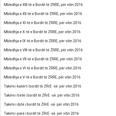
Mbledhja e XIII-të e Bordit të ZRRE, për vitin 2016
Mbledhja e XII-të e Bordit të ZRRE, për vitin 2016
Mbledhja e XI-të e Bordit të ZRRE, për vitin 2016
Mbledhja e X-të e Bordit të ZRRE, për vitin 2016
Mbledhja e IX-të e Bordit të ZRRE, për vitin 2016
Mbledhja e VIII-të e Bordit të ZRRE, për vitin 2016
Mbledhja e VII-të e Bordit të ZRRE, për vitin 2016
Mbledhja e VI-të e Bordit të ZRRE, për vitin 2016
Mbledhja e V-të e Bordit të ZRRE, për vitin 2016
Takimi i katërt i bordit të ZRrE -së për vitin 2016
Takimi i tretë i bordit të ZRrE -së për vitin 2016
Takimi i dytë i bordit të ZRrE -së për vitin 2016
Takimi i parë i bordit të ZRrE -së për vitin 2016