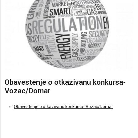
Obavestenje o otkazivanu konkursa-
Vozac/Domar
Obavestenje o otkazivanu konkursa- Vozac/Domar