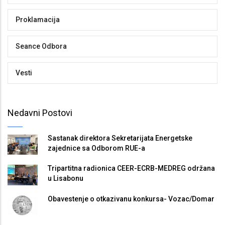
Proklamacija
Seance Odbora
Vesti
Nedavni Postovi
Sastanak direktora Sekretarijata Energetske
zajednice sa Odborom RUE-a
Tripartitna radionica CEER-ECRB-MEDREG održana
u Lisabonu
Obavestenje o otkazivanu konkursa- Vozac/Domar